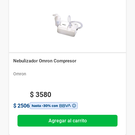
Nebulizador Omron Compresor
Omron
$
3580
$
2506
Agregar al carrito