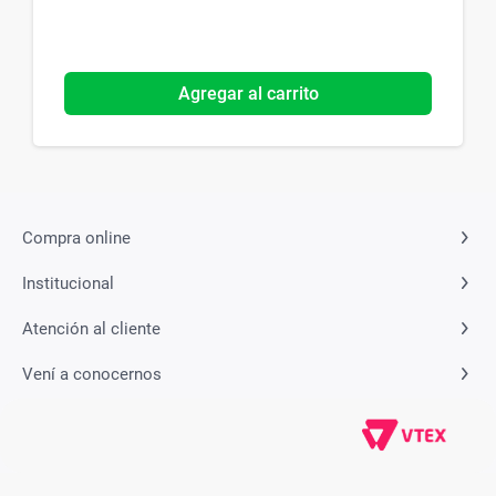
Agregar al carrito
Compra online
Institucional
Atención al cliente
Vení a conocernos