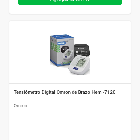
Tensiómetro Digital Omron de Brazo Hem -7120
Omron