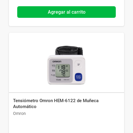
Agregar al carrito
Tensiómetro Omron HEM-6122 de Muñeca
Automático
Omron