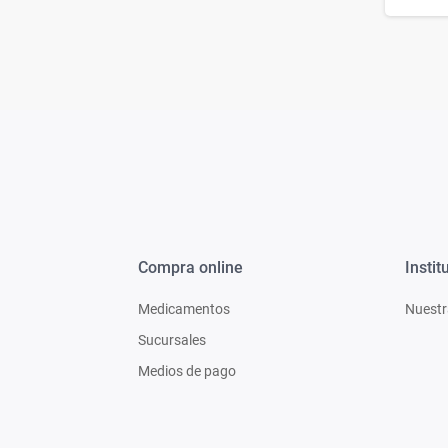
Compra online
Instit
Medicamentos
Nuestr
Sucursales
Medios de pago