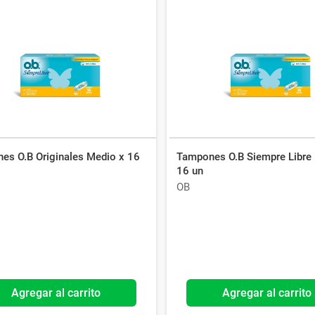
es O.B Originales Medio x 16
Tampones O.B Siempre Libre
16 un
OB
Agregar al carrito
Agregar al carrito