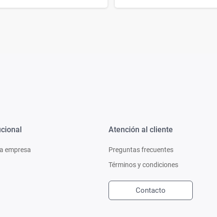
ucional
Atención al cliente
a empresa
Preguntas frecuentes
Términos y condiciones
Contacto