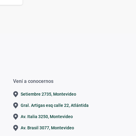
Vení a conocernos
Setiembre 2735, Montevideo
Gral. Artigas esq calle 22, Atlántida
Av. Italia 3250, Montevideo
Av. Brasil 3077, Montevideo