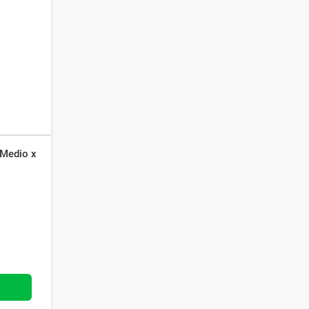
 Medio x