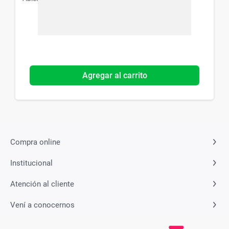
Agregar al carrito
Compra online
Institucional
Atención al cliente
Vení a conocernos