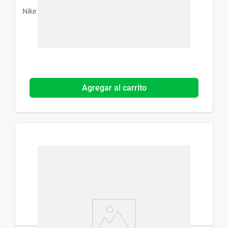
Nike
Agregar al carrito