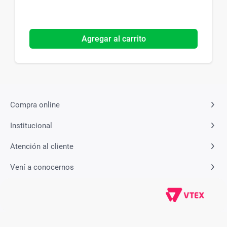
Agregar al carrito
Compra online
Institucional
Atención al cliente
Vení a conocernos