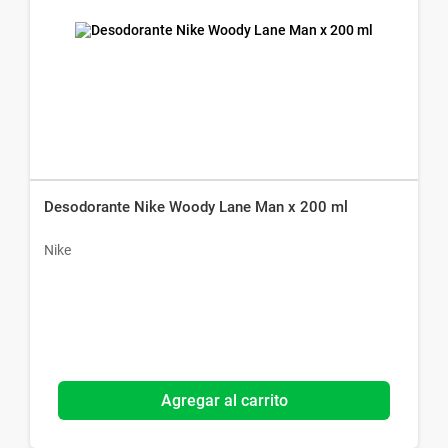
Desodorante Nike Woody Lane Man x 200 ml
Nike
Agregar al carrito