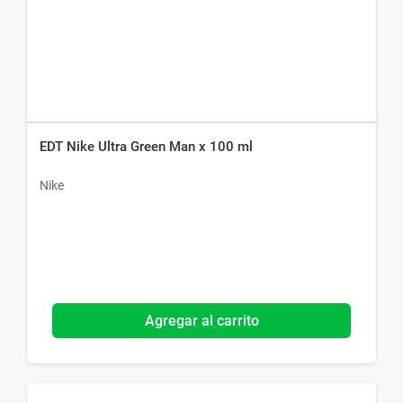
EDT Nike Ultra Green Man x 100 ml
Nike
Agregar al carrito