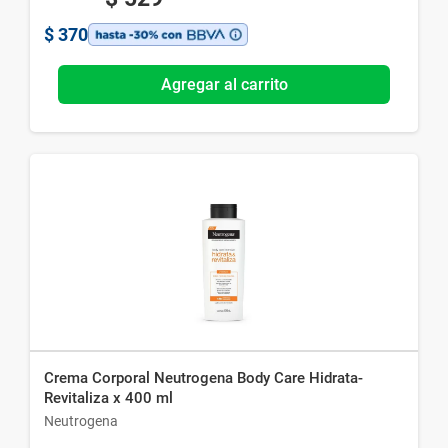
$
370
Agregar al carrito
Crema Corporal Neutrogena Body Care Hidrata-
Revitaliza x 400 ml
Neutrogena