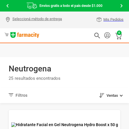
Envíos gratis a todo el país desde $1.000
Mis Pedidos
0
Neutrogena
25
Ventas