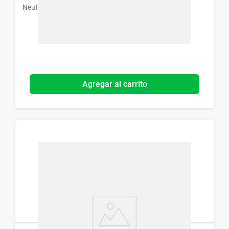
Neutrogena
Agregar al carrito