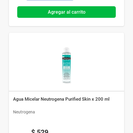
Agregar al carrito
Agua Micelar Neutrogena Purified Skin x 200 ml
Neutrogena
$
529