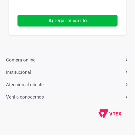
Agregar al carrito
Compra online
Institucional
Atención al cliente
Vení a conocernos