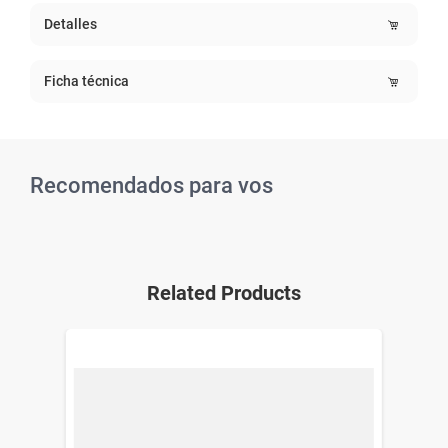
Detalles
Ficha técnica
Recomendados para vos
Related Products