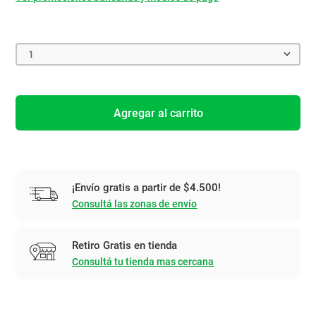
1
Agregar al carrito
¡Envío gratis a partir de $4.500!
Consultá las zonas de envío
Retiro Gratis en tienda
Consultá tu tienda mas cercana