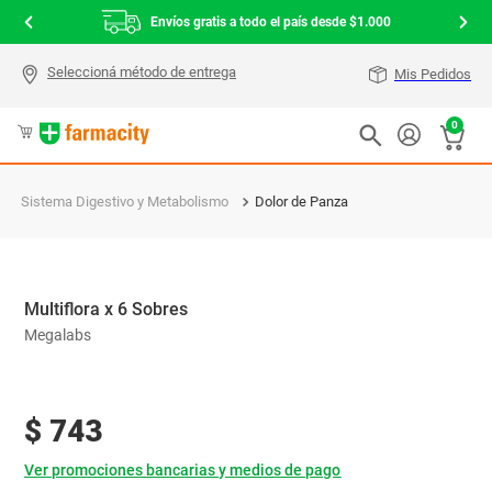
Envíos gratis a todo el país desde $1.000
Mis Pedidos
0
Sistema Digestivo y Metabolismo
Dolor de Panza
Multiflora x 6 Sobres
Megalabs
$
743
Ver promociones bancarias y medios de pago