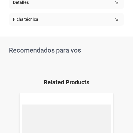
Detalles
Ficha técnica
Recomendados para vos
Related Products