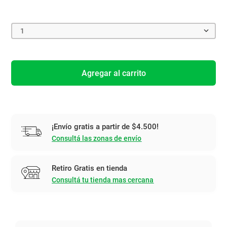
1
Agregar al carrito
¡Envío gratis a partir de $4.500!
Consultá las zonas de envío
Retiro Gratis en tienda
Consultá tu tienda mas cercana