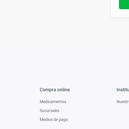
Compra online
Instit
Medicamentos
Nuestr
Sucursales
Medios de pago