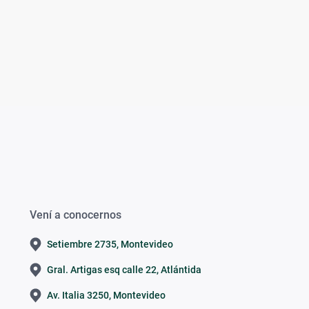
Vení a conocernos
Setiembre 2735, Montevideo
Gral. Artigas esq calle 22, Atlántida
Av. Italia 3250, Montevideo