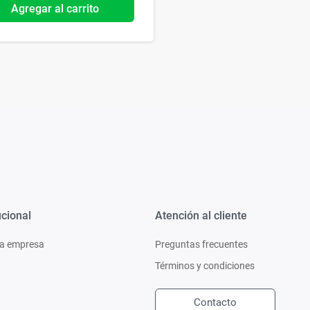
Agregar al carrito
ucional
Atención al cliente
a empresa
Preguntas frecuentes
Términos y condiciones
Contacto