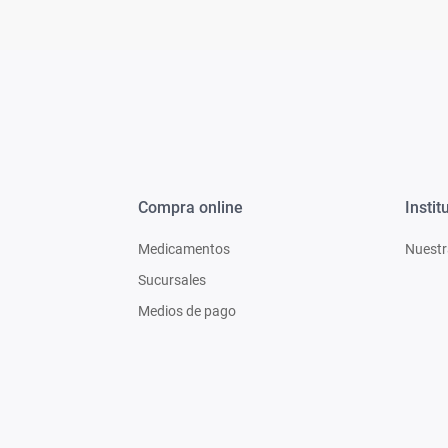
Compra online
Instit
Medicamentos
Nuestr
Sucursales
Medios de pago