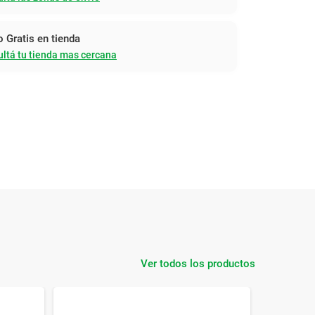
o Gratis en tienda
ltá tu tienda mas cercana
Ver todos los productos