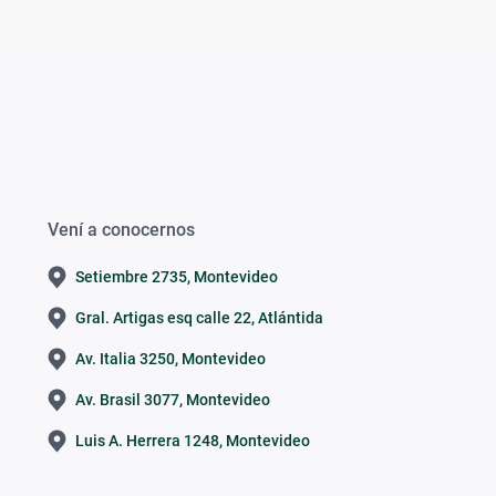
Vení a conocernos
Setiembre 2735, Montevideo
Gral. Artigas esq calle 22, Atlántida
Av. Italia 3250, Montevideo
Av. Brasil 3077, Montevideo
Luis A. Herrera 1248, Montevideo