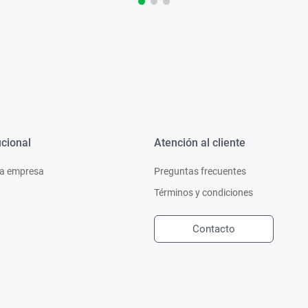
ucional
Atención al cliente
a empresa
Preguntas frecuentes
Términos y condiciones
Contacto