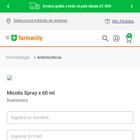
Envíos gratis a todo el país desde $1.000
Mis Pedidos
0
Dermatología
Antimicóticos
Micolis Spray x 60 ml
Roemmers