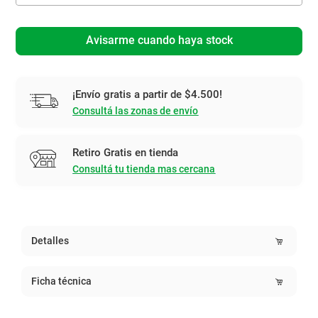
Avisarme cuando haya stock
¡Envío gratis a partir de $4.500!
Consultá las zonas de envío
Retiro Gratis en tienda
Consultá tu tienda mas cercana
Detalles
Ficha técnica