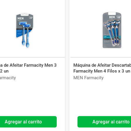
a de Afeitar Farmacity Men 3
Máquina de Afeitar Descartab
 2 un
Farmacity Men 4 Filos x 3 un
rmacity
MEN Farmacity
Agregar al carrito
Agregar al carrito