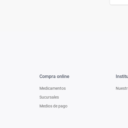
Compra online
Instit
Medicamentos
Nuestr
Sucursales
Medios de pago