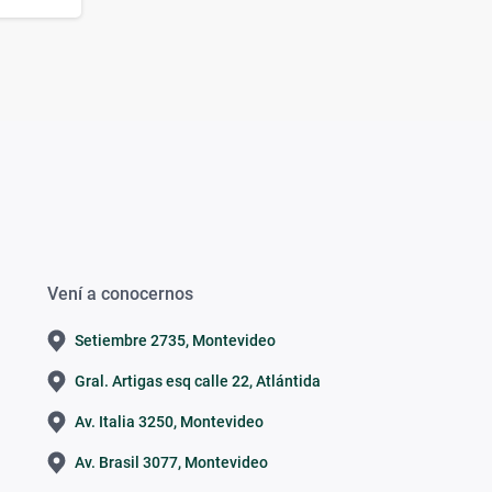
Vení a conocernos
Setiembre 2735, Montevideo
Gral. Artigas esq calle 22, Atlántida
Av. Italia 3250, Montevideo
Av. Brasil 3077, Montevideo