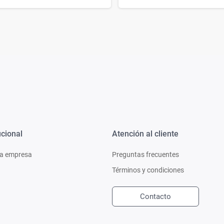
ucional
Atención al cliente
a empresa
Preguntas frecuentes
Términos y condiciones
Contacto