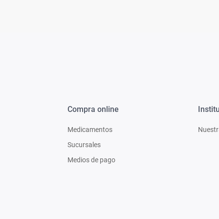
Compra online
Instit
Medicamentos
Nuestr
Sucursales
Medios de pago