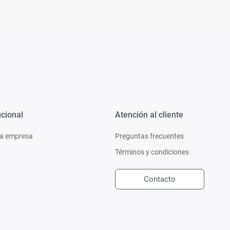
ucional
Atención al cliente
a empresa
Preguntas frecuentes
Términos y condiciones
Contacto