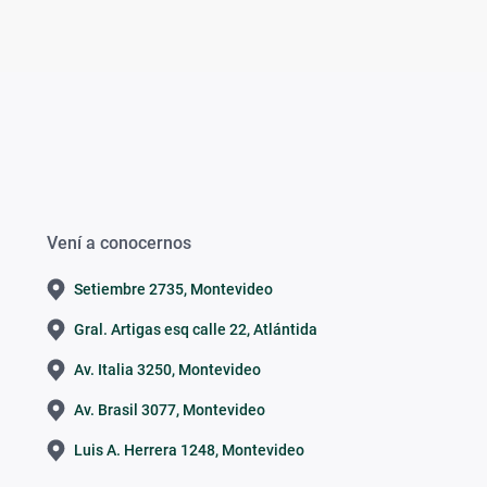
Vení a conocernos
Setiembre 2735, Montevideo
Gral. Artigas esq calle 22, Atlántida
Av. Italia 3250, Montevideo
Av. Brasil 3077, Montevideo
Luis A. Herrera 1248, Montevideo