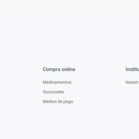
Compra online
Instit
Medicamentos
Nuestr
Sucursales
Medios de pago