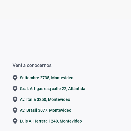
Vení a conocernos
Setiembre 2735, Montevideo
Gral. Artigas esq calle 22, Atlántida
Av. Italia 3250, Montevideo
Av. Brasil 3077, Montevideo
Luis A. Herrera 1248, Montevideo