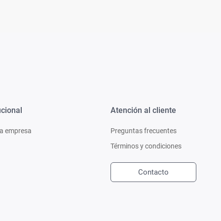
ucional
Atención al cliente
a empresa
Preguntas frecuentes
Términos y condiciones
Contacto