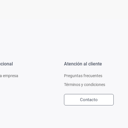
ucional
Atención al cliente
a empresa
Preguntas frecuentes
Términos y condiciones
Contacto