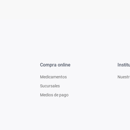
Compra online
Instit
Medicamentos
Nuestr
Sucursales
Medios de pago