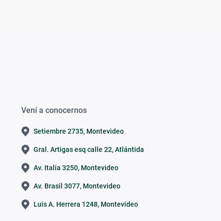
Vení a conocernos
Setiembre 2735, Montevideo
Gral. Artigas esq calle 22, Atlántida
Av. Italia 3250, Montevideo
Av. Brasil 3077, Montevideo
Luis A. Herrera 1248, Montevideo