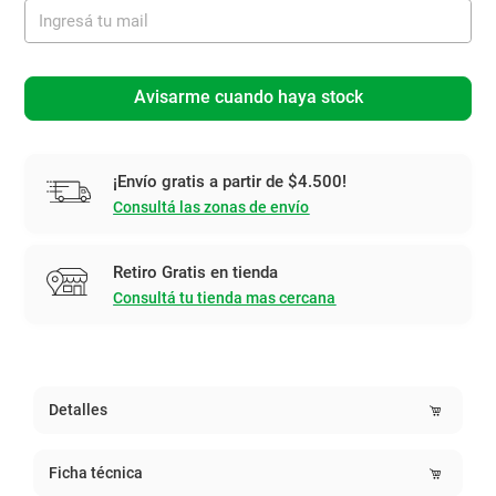
Avisarme cuando haya stock
¡Envío gratis a partir de $4.500!
Consultá las zonas de envío
Retiro Gratis en tienda
Consultá tu tienda mas cercana
Detalles
Ficha técnica