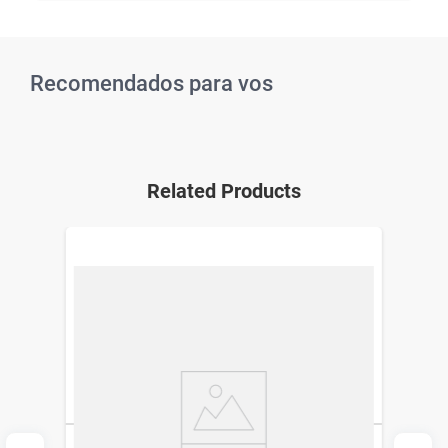
Recomendados para vos
Related Products