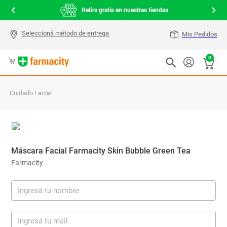
000
Retira gratis en nuestras tiendas
Mis Pedidos
0
Cuidado Facial
Máscara Facial Farmacity Skin Bubble Green Tea
Farmacity