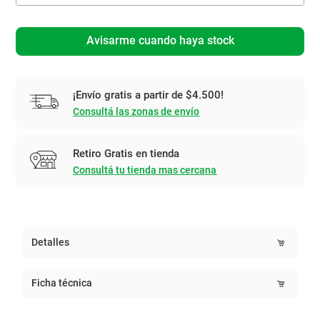
Avisarme cuando haya stock
¡Envío gratis a partir de $4.500!
Consultá las zonas de envío
Retiro Gratis en tienda
Consultá tu tienda mas cercana
Detalles
Ficha técnica