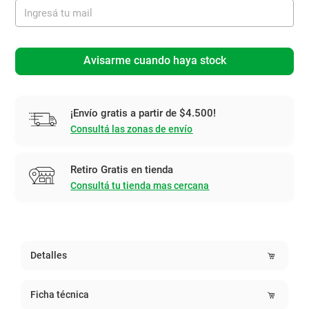
Avisarme cuando haya stock
¡Envío gratis a partir de $4.500!
Consultá las zonas de envío
Retiro Gratis en tienda
Consultá tu tienda mas cercana
Detalles
Ficha técnica