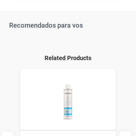
Recomendados para vos
Related Products