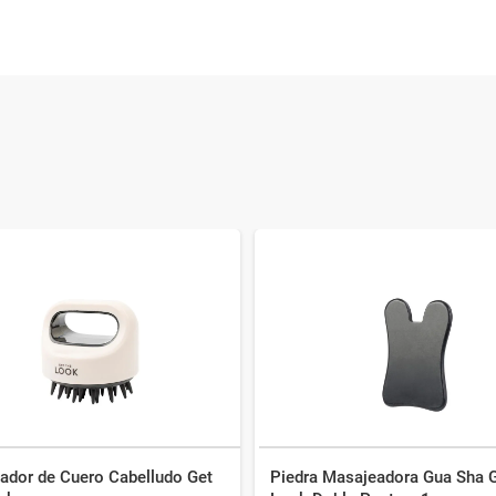
ador de Cuero Cabelludo Get
Piedra Masajeadora Gua Sha 