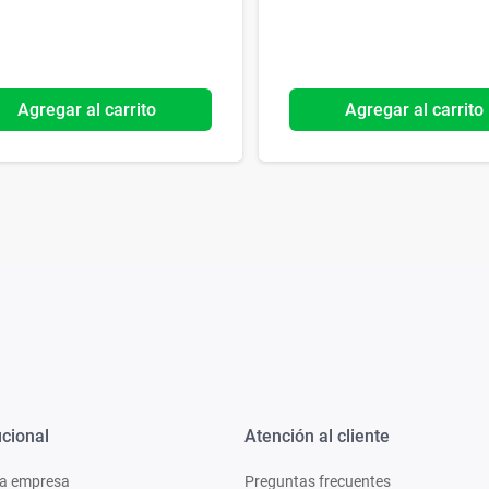
Agregar al carrito
Agregar al carrito
ucional
Atención al cliente
a empresa
Preguntas frecuentes