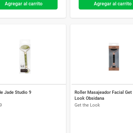
Agregar al carrito
Agregar al carrito
de Jade Studio 9
Roller Masajeador Facial Get
Look Obsidana
9
Get the Look