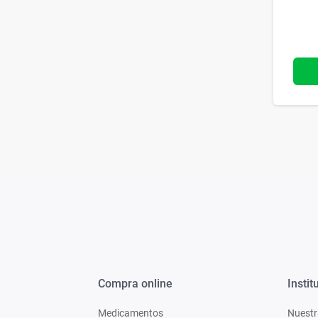
Compra online
Instit
Medicamentos
Nuestr