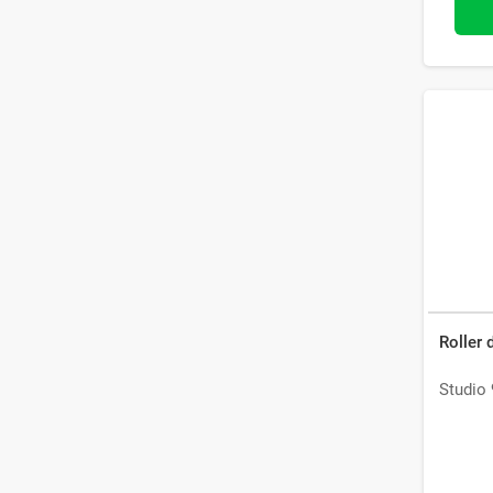
Roller 
Studio 