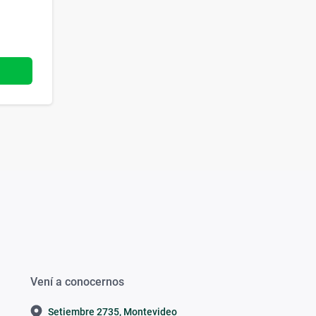
Vení a conocernos
Setiembre 2735, Montevideo