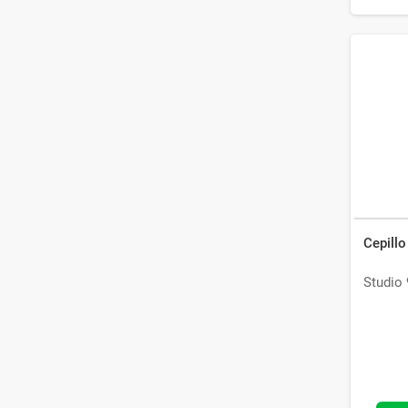
Cepillo
Studio 