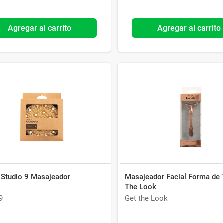
Agregar al carrito
Agregar al carrito
o Studio 9 Masajeador
Masajeador Facial Forma de 
The Look
9
Get the Look