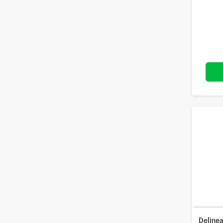
Delinea