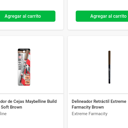
Agregar al carrito
Agregar al carrito
dor de Cejas Maybelline Build
Delineador Retráctil Extreme
 Soft Brown
Farmacity Brown
line
Extreme Farmacity