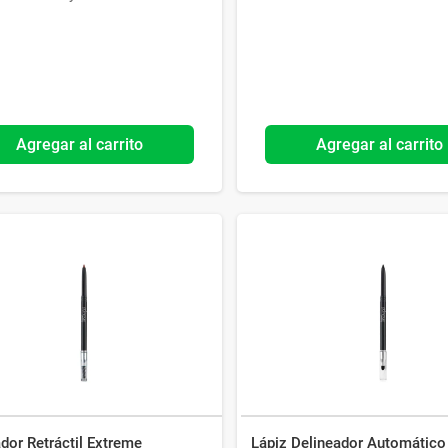
Agregar al carrito
Agregar al carrito
dor Retráctil Extreme
Lápiz Delineador Automático