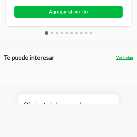
Agregar al carrito
Te puede interesar
Ver todos
¡Ofertas toda la semana!
Ver promociones