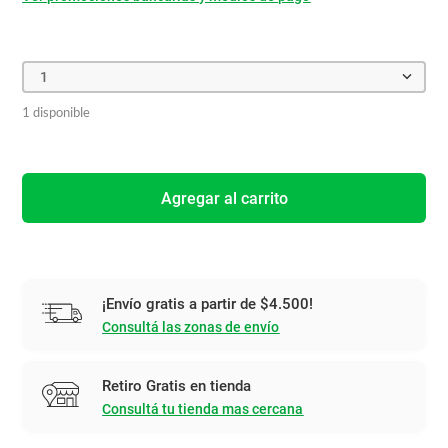
1
1 disponible
Agregar al carrito
¡Envío gratis a partir de $4.500!
Consultá las zonas de envío
Retiro Gratis en tienda
Consultá tu tienda mas cercana