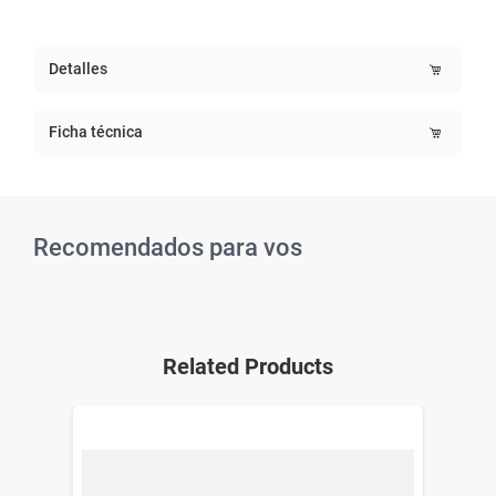
Detalles
Ficha técnica
Recomendados para vos
Related Products