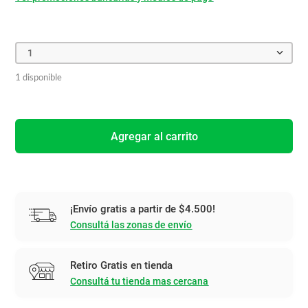
1
1 disponible
Agregar al carrito
¡Envío gratis a partir de $4.500!
Consultá las zonas de envío
Retiro Gratis en tienda
Consultá tu tienda mas cercana