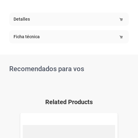
Detalles
Ficha técnica
Recomendados para vos
Related Products