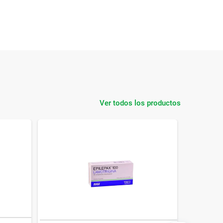
Ver todos los productos