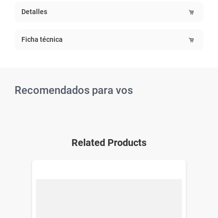
Detalles
Ficha técnica
Recomendados para vos
Related Products