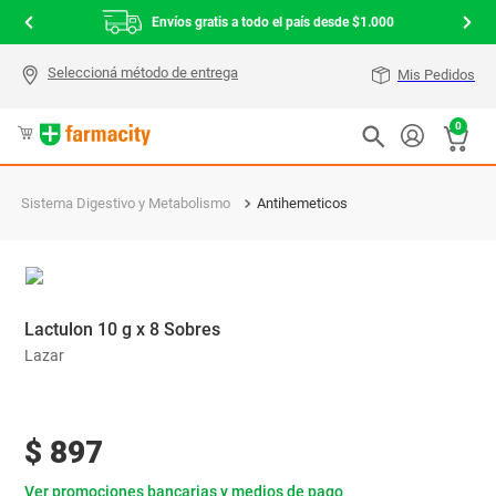
Envíos gratis a todo el país desde $1.000
Mis Pedidos
0
Sistema Digestivo y Metabolismo
Antihemeticos
Lactulon 10 g x 8 Sobres
Lazar
$
897
Ver promociones bancarias y medios de pago