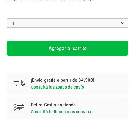
1
Agregar al carrito
¡Envío gratis a partir de $4.500!
Consultá las zonas de envío
Retiro Gratis en tienda
Consultá tu tienda mas cercana