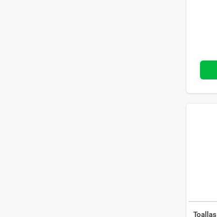
Toallas