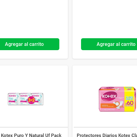
Agregar al carrito
Agregar al carrito
 Kotex Puro Y Natural Uf Pack
Protectores Diarios Kotex Cl