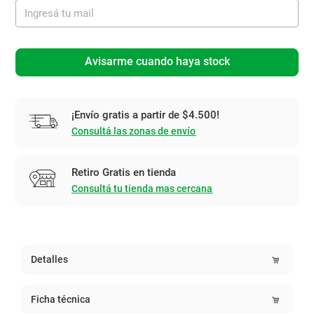
Avisarme cuando haya stock
¡Envío gratis a partir de $4.500!
Consultá las zonas de envío
Retiro Gratis en tienda
Consultá tu tienda mas cercana
Detalles
Ficha técnica