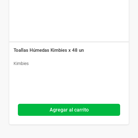
Toallas Húmedas Kimbies x 48 un
Kimbies
Agregar al carrito