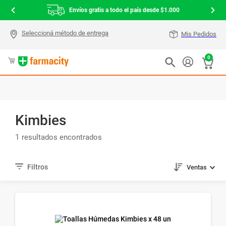
Envíos gratis a todo el país desde $1.000
Mis Pedidos
0
Kimbies
1
Ventas