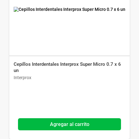
Cepillos Interdentales Interprox Super Micro 0.7 x 6
un
Interprox
Agregar al carrito