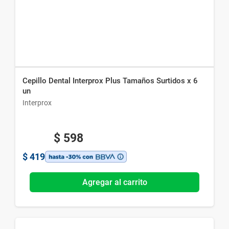
Cepillo Dental Interprox Plus Tamaños Surtidos x 6
un
Interprox
$
598
$
419
Agregar al carrito