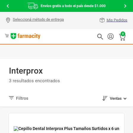
Envíos gratis a todo el país desde $1.000
Mis Pedidos
0
Interprox
3
Ventas