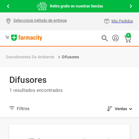
000
Retira gratis en nuestras tiendas
Mis Pedidos
0
Desodorantes De Ambiente
Difusores
Difusores
1
Ventas