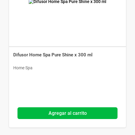
Difusor Home Spa Pure Shine x 300 ml
Home Spa
Agregar al carrito