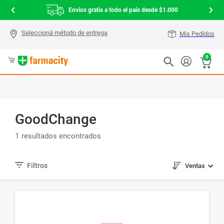
Envíos gratis a todo el país desde $1.000
Mis Pedidos
0
GoodChange
1
Ventas