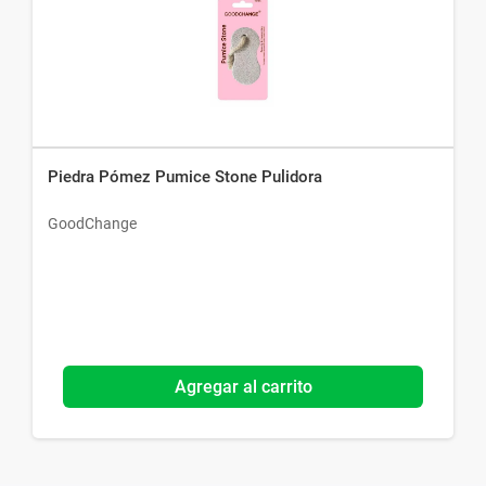
Piedra Pómez Pumice Stone Pulidora
GoodChange
Agregar al carrito