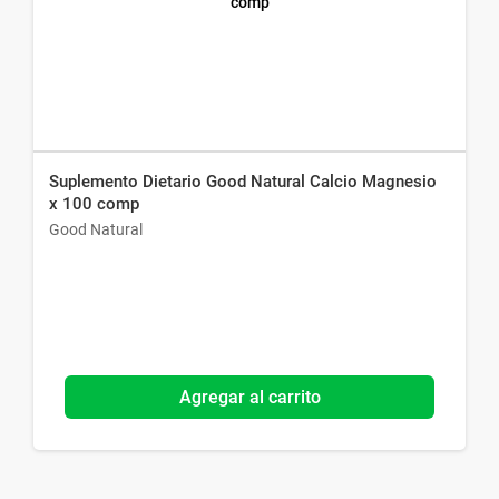
Suplemento Dietario Good Natural Calcio Magnesio
x 100 comp
Good Natural
Agregar al carrito