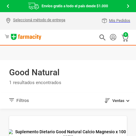
Envíos gratis a todo el país desde $1.000
Mis Pedidos
0
Good Natural
1
Ventas