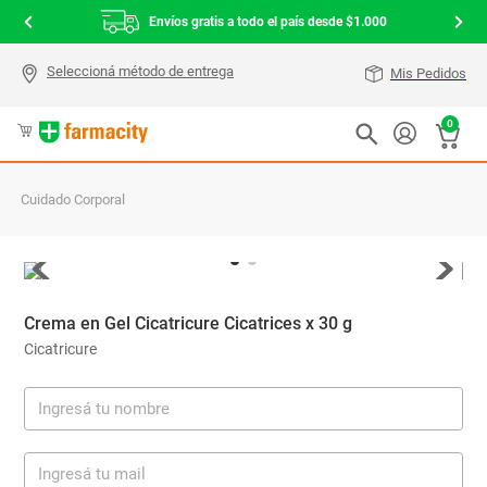
Envíos gratis a todo el país desde $1.000
Mis Pedidos
0
Cuidado Corporal
Crema en Gel Cicatricure Cicatrices x 30 g
Cicatricure