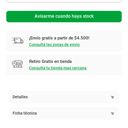
Avisarme cuando haya stock
¡Envío gratis a partir de $4.500!
Consultá las zonas de envío
Retiro Gratis en tienda
Consultá tu tienda mas cercana
Detalles
Ficha técnica