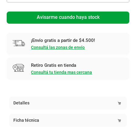
Avisarme cuando haya stock
¡Envío gratis a partir de $4.500!
Consultá las zonas de envío
Retiro Gratis en tienda
Consultá tu tienda mas cercana
Detalles
Ficha técnica