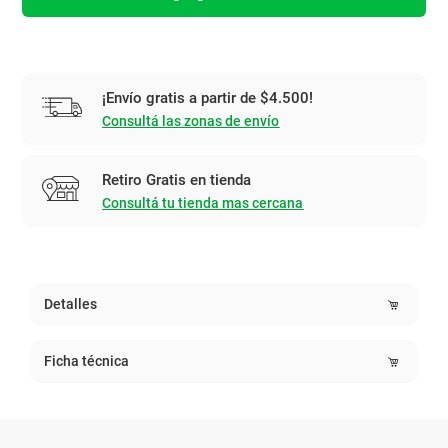
¡Envío gratis a partir de $4.500!
Consultá las zonas de envío
Retiro Gratis en tienda
Consultá tu tienda mas cercana
Detalles
Ficha técnica