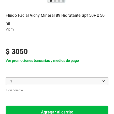
Fluido Facial Vichy Mineral 89 Hidratante Spf 50+ x 50
ml
Vichy
$
3050
Ver promociones bancarias y medios de pago
1
1 disponible
Agregar al carrito