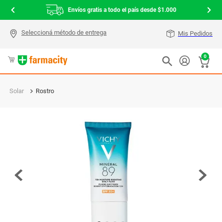
Envíos gratis a todo el país desde $1.000
Mis Pedidos
0
Solar
Rostro