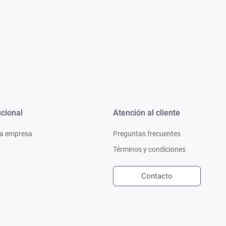
ucional
Atención al cliente
a empresa
Preguntas frecuentes
Términos y condiciones
Contacto