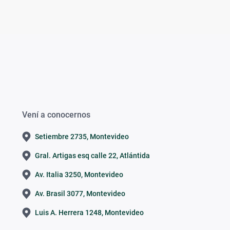
Vení a conocernos
Setiembre 2735, Montevideo
Gral. Artigas esq calle 22, Atlántida
Av. Italia 3250, Montevideo
Av. Brasil 3077, Montevideo
Luis A. Herrera 1248, Montevideo