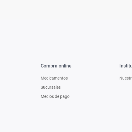
Compra online
Instit
Medicamentos
Nuestr
Sucursales
Medios de pago