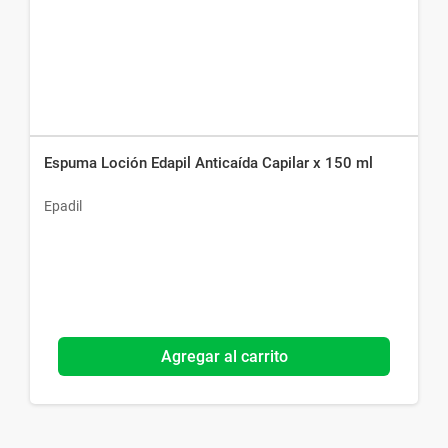
Espuma Loción Edapil Anticaída Capilar x 150 ml
Epadil
Agregar al carrito