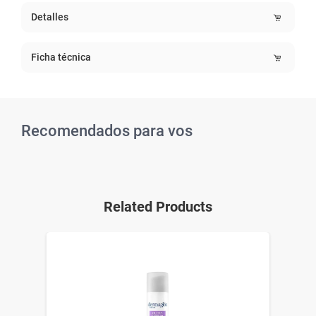
Detalles
Ficha técnica
Recomendados para vos
Related Products