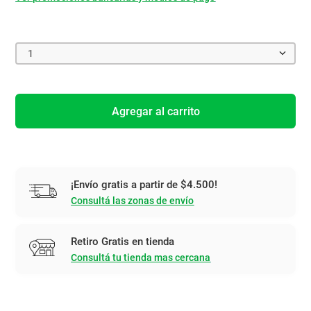
1
Agregar al carrito
¡Envío gratis a partir de $4.500!
Consultá las zonas de envío
Retiro Gratis en tienda
Consultá tu tienda mas cercana