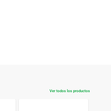
Ver todos los productos