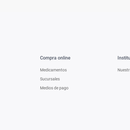
Compra online
Instit
Medicamentos
Nuestr
Sucursales
Medios de pago