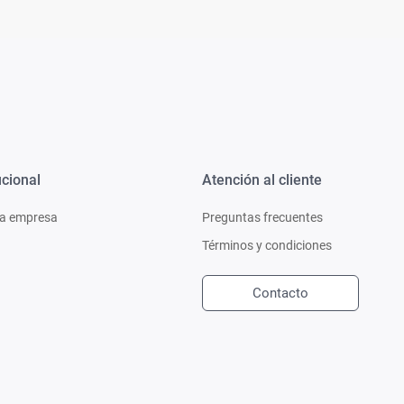
ucional
Atención al cliente
a empresa
Preguntas frecuentes
Términos y condiciones
Contacto