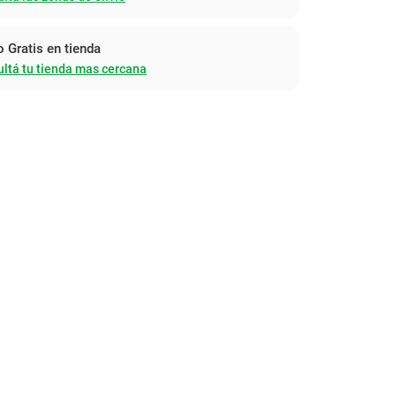
o Gratis en tienda
ltá tu tienda mas cercana