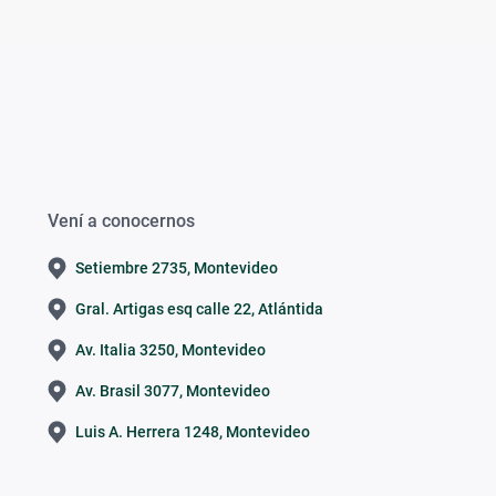
Vení a conocernos
Setiembre 2735, Montevideo
Gral. Artigas esq calle 22, Atlántida
Av. Italia 3250, Montevideo
Av. Brasil 3077, Montevideo
Luis A. Herrera 1248, Montevideo