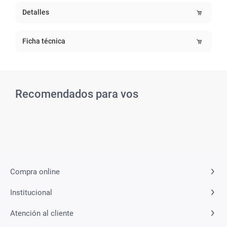
Detalles
Ficha técnica
Recomendados para vos
Related Products