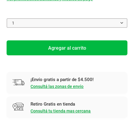
1
Agregar al carrito
¡Envío gratis a partir de $4.500!
Consultá las zonas de envío
Retiro Gratis en tienda
Consultá tu tienda mas cercana