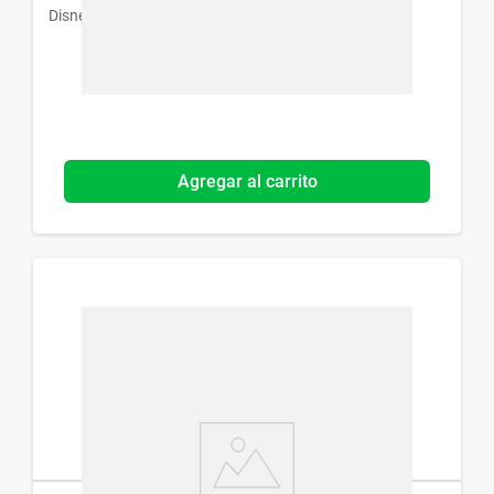
Disney
Agregar al carrito