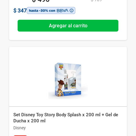
$
347
Agregar al carrito
Set Disney Toy Story Body Splash x 200 ml + Gel de
Ducha x 200 ml
Disney