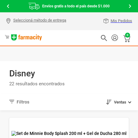
Envíos gratis a todo el país desde $1.000
Mis Pedidos
0
Disney
22
Ventas