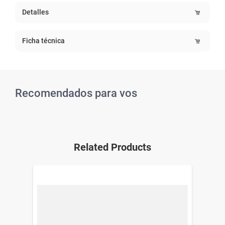
Detalles
Ficha técnica
Recomendados para vos
Related Products