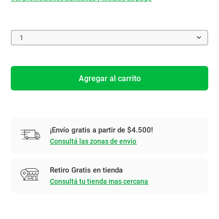
1
Agregar al carrito
¡Envío gratis a partir de $4.500!
Consultá las zonas de envío
Retiro Gratis en tienda
Consultá tu tienda mas cercana