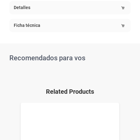
Detalles
Ficha técnica
Recomendados para vos
Related Products