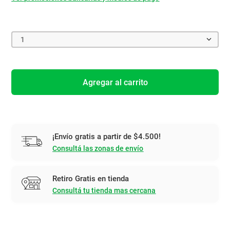
1
Agregar al carrito
¡Envío gratis a partir de $4.500!
Consultá las zonas de envío
Retiro Gratis en tienda
Consultá tu tienda mas cercana