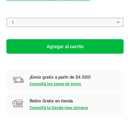
1
Agregar al carrito
¡Envío gratis a partir de $4.500!
Consultá las zonas de envío
Retiro Gratis en tienda
Consultá tu tienda mas cercana