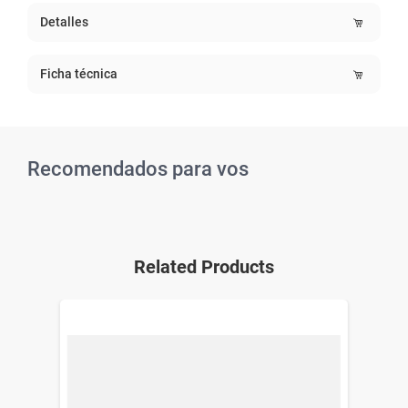
Detalles
Ficha técnica
Recomendados para vos
Related Products