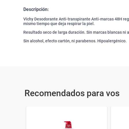
Descripción:
Vichy Desodorante Anti-transpirante Anti-marcas 48H reg
mismo tiempo que deja respirar la piel.
Resultado seco de larga duración. Sin marcas blancas ni am
Sin alcohol, efecto cartón, ni parabenos. Hipoalergénico.
Recomendados para vos