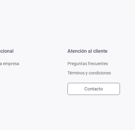
ucional
Atención al cliente
a empresa
Preguntas frecuentes
Términos y condiciones
Contacto