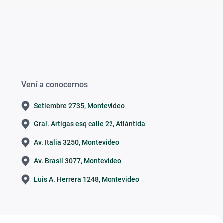
Vení a conocernos
Setiembre 2735, Montevideo
Gral. Artigas esq calle 22, Atlántida
Av. Italia 3250, Montevideo
Av. Brasil 3077, Montevideo
Luis A. Herrera 1248, Montevideo