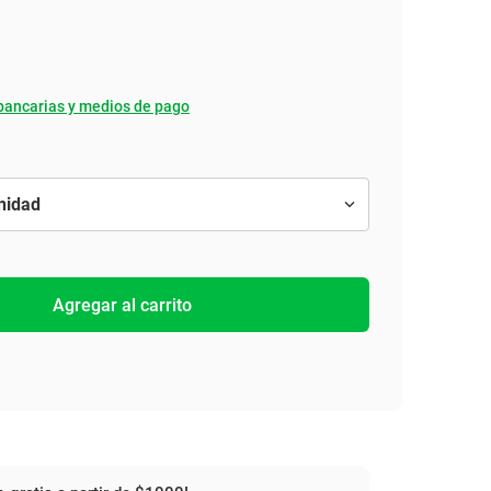
bancarias y medios de pago
Agregar al carrito