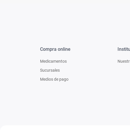
Compra online
Instit
Medicamentos
Nuestr
Sucursales
Medios de pago