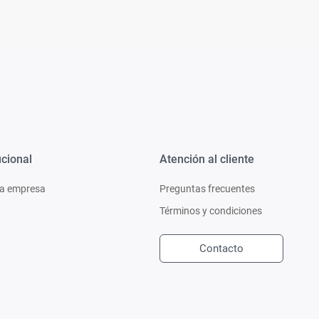
ucional
Atención al cliente
a empresa
Preguntas frecuentes
Términos y condiciones
Contacto