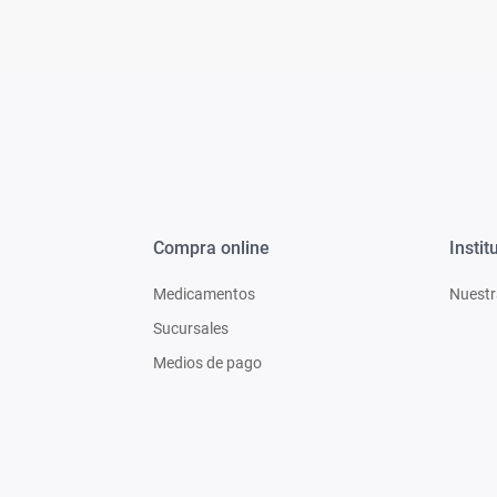
Compra online
Instit
Medicamentos
Nuestr
Sucursales
Medios de pago