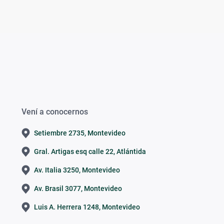
Vení a conocernos
Setiembre 2735, Montevideo
Gral. Artigas esq calle 22, Atlántida
Av. Italia 3250, Montevideo
Av. Brasil 3077, Montevideo
Luis A. Herrera 1248, Montevideo