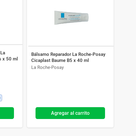
 La
Bálsamo Reparador La Roche-Posay
s x 50 ml
Cicaplast Baume B5 x 40 ml
La Roche-Posay
Agregar al carrito