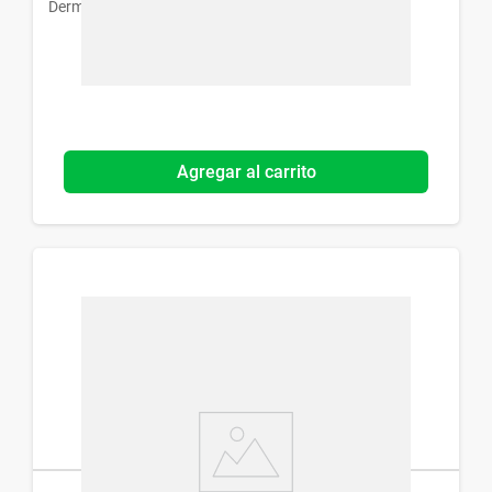
Dermaglós
Agregar al carrito