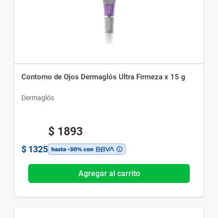
Contorno de Ojos Dermaglós Ultra Firmeza x 15 g
Dermaglós
$
1893
$
1325
Agregar al carrito