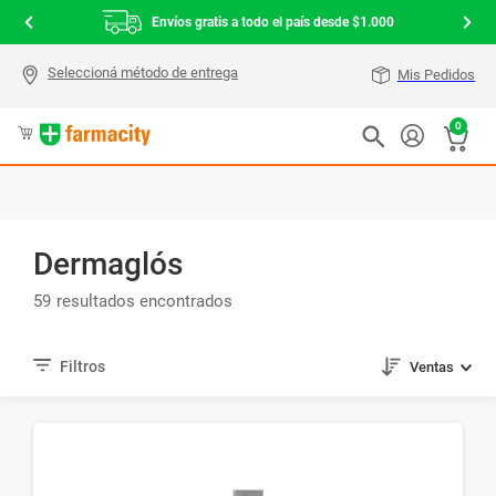
Envíos gratis a todo el país desde $1.000
Mis Pedidos
0
Dermaglós
59
Ventas