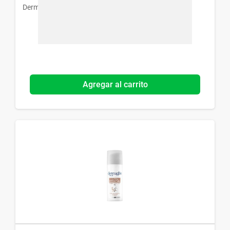
Dermaglós
Agregar al carrito