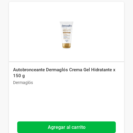
Autobronceante Dermaglós Crema Gel Hidratante x
150 g
Dermaglós
Agregar al carrito