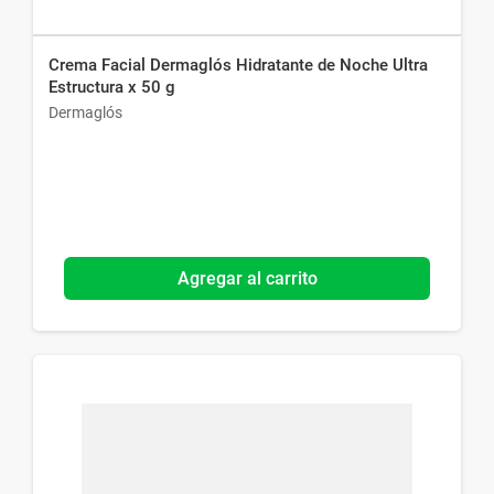
Crema Facial Dermaglós Hidratante de Noche Ultra
Estructura x 50 g
Dermaglós
Agregar al carrito