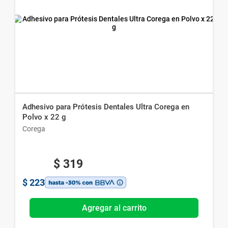
Adhesivo para Prótesis Dentales Ultra Corega en
Polvo x 22 g
Corega
$
319
$
223
Agregar al carrito