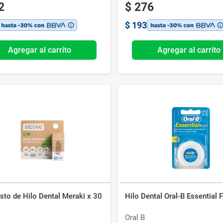
2
$
276
$
193
Agregar al carrito
Agregar al carrito
sto de Hilo Dental Meraki x 30
Hilo Dental Oral-B Essential 
Oral B