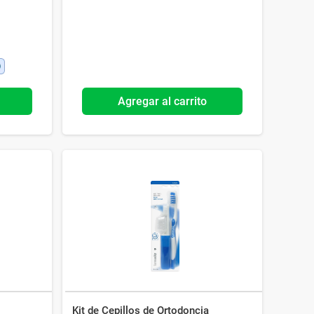
Agregar al carrito
Kit de Cepillos de Ortodoncia